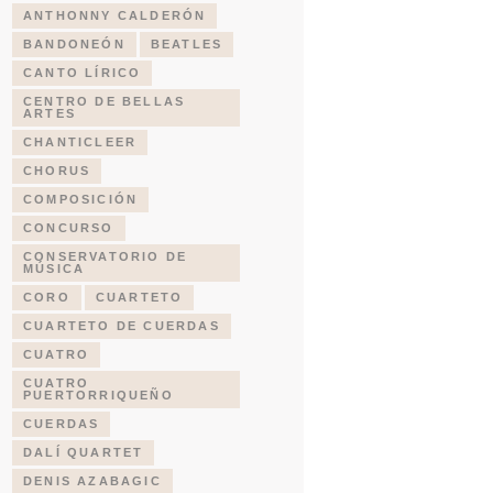
ANTHONNY CALDERÓN
BANDONEÓN
BEATLES
CANTO LÍRICO
CENTRO DE BELLAS
ARTES
CHANTICLEER
CHORUS
COMPOSICIÓN
CONCURSO
CONSERVATORIO DE
MÚSICA
CORO
CUARTETO
CUARTETO DE CUERDAS
CUATRO
CUATRO
PUERTORRIQUEÑO
CUERDAS
DALÍ QUARTET
DENIS AZABAGIC