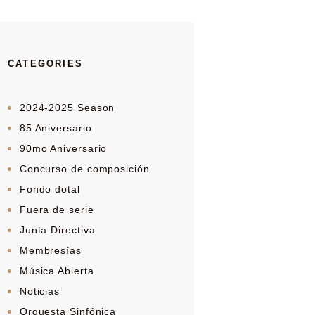
CATEGORIES
2024-2025 Season
85 Aniversario
90mo Aniversario
Concurso de composición
Fondo dotal
Fuera de serie
Junta Directiva
Membresías
Música Abierta
Noticias
Orquesta Sinfónica