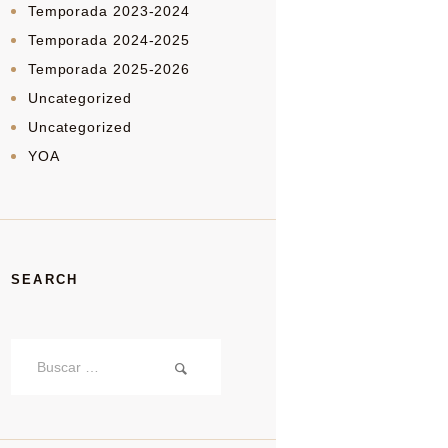
Temporada 2023-2024
Temporada 2024-2025
Temporada 2025-2026
Uncategorized
Uncategorized
YOA
SEARCH
Buscar: