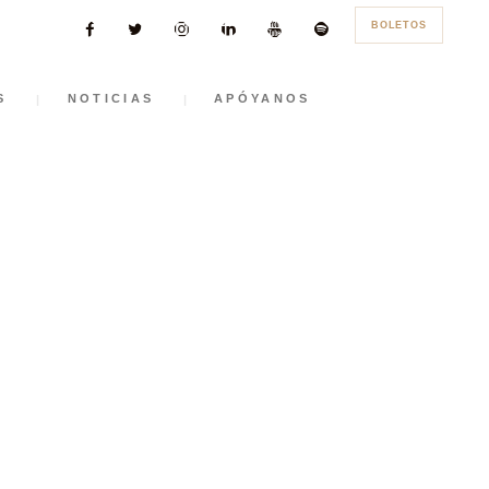
BOLETOS
S
NOTICIAS
APÓYANOS