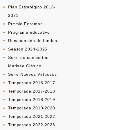
Plan Estratégico 2018-
2021
Premio Ferdman
Programa educativo
Recaudación de fondos
Season 2024-2025
Serie de conciertos
Matinée Clásico
Serie Nuevos Virtuosos
Temporada 2016-2017
Temporada 2017-2018
Temporada 2018-2019
Temporada 2019-2020
Temporada 2021-2022
Temporada 2022-2023