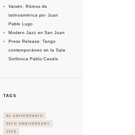
Vaivén: Ritmos de
latinoamérica por Juan
Pablo Lugo
Modern Jazz en San Juan
Press Release: Tango
contemporáneo en la Sala
Sinfónica Pablo Casals
TAGS
85 ANIVERSARIO
85TH ANNIVERSARY
2018