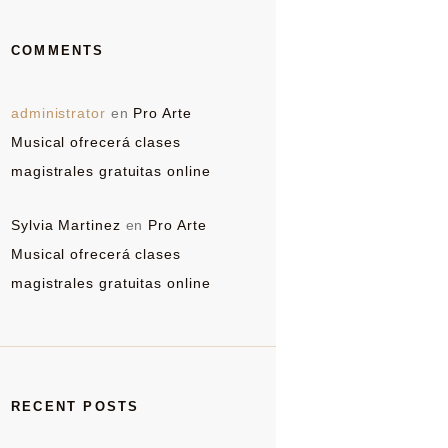
COMMENTS
administrator
en
Pro Arte
Musical ofrecerá clases
magistrales gratuitas online
Sylvia Martinez
en
Pro Arte
Musical ofrecerá clases
magistrales gratuitas online
RECENT POSTS