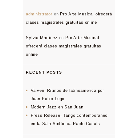
administrator
en
Pro Arte Musical ofrecerá
clases magistrales gratuitas online
Sylvia Martinez
en
Pro Arte Musical
ofrecerá clases magistrales gratuitas
online
RECENT POSTS
Vaivén: Ritmos de latinoamérica por
Juan Pablo Lugo
Modern Jazz en San Juan
Press Release: Tango contemporáneo
en la Sala Sinfónica Pablo Casals