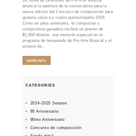
La Junta de Directores de Pro Arte Musical
anunció la apertura de la convocatoria para la
nueva edición del Concurso de composición para
guitarra clásica y cuatro puertorriqueño 2018.
Como en años anteriores, el compositor o
compositora ganadora recibirá un premio de
$1,000 dólares, una mención especial en el
programa de temporada de Pro Arte Musical y el
estreno de…
MORE INFO
CATEGORIES
2024-2025 Season
85 Aniversario
90mo Aniversario
Concurso de composición
Fondo dotal