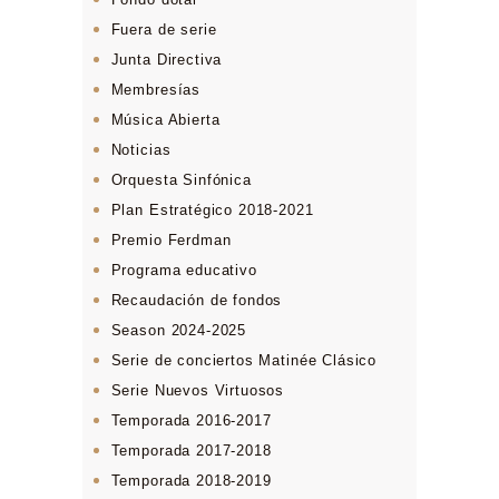
Fuera de serie
Junta Directiva
Membresías
Música Abierta
Noticias
Orquesta Sinfónica
Plan Estratégico 2018-2021
Premio Ferdman
Programa educativo
Recaudación de fondos
Season 2024-2025
Serie de conciertos Matinée Clásico
Serie Nuevos Virtuosos
Temporada 2016-2017
Temporada 2017-2018
Temporada 2018-2019