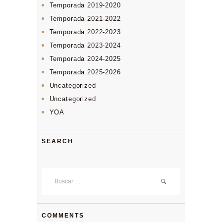
Temporada 2019-2020
Temporada 2021-2022
Temporada 2022-2023
Temporada 2023-2024
Temporada 2024-2025
Temporada 2025-2026
Uncategorized
Uncategorized
YOA
SEARCH
Buscar:
COMMENTS