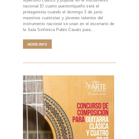
repertorio clásico y popular en el instrumento
nacional El cuatro puertorriqueño será el
protagonista cuando el domingo 3 de junio
maestros cuatristas y jóvenes talentos del
instrumento nacional se unan en el escenario de
la Sala Sinfónica Pablo Casals para…
MORE INFO