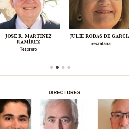
JOSÉ R. MARTÍNEZ
JULIE RODAS DE GARCÍ
RAMÍREZ
Secretaria
Tesorero
DIRECTORES