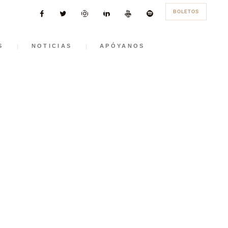
BOLETOS
S
NOTICIAS
APÓYANOS