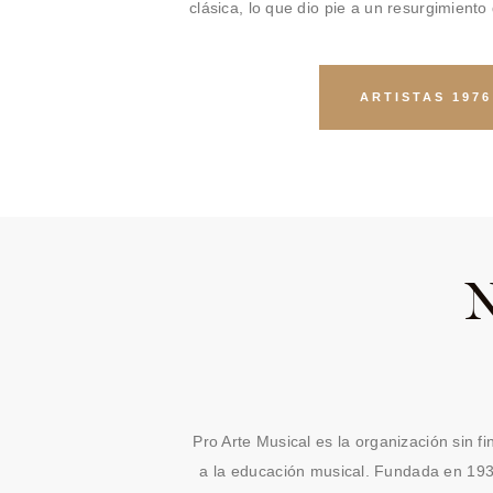
clásica, lo que dio pie a un resurgimiento
ARTISTAS 1976
Pro Arte Musical es la organización sin 
a la educación musical. Fundada en 1932,