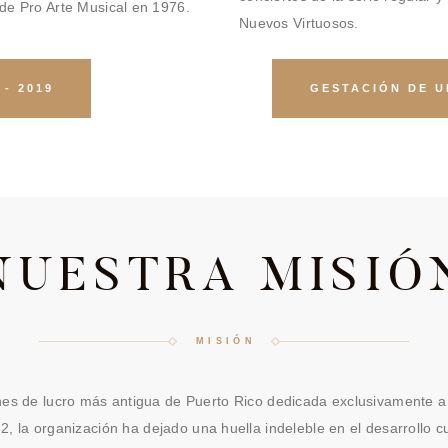
 de Pro Arte Musical en 1976.
Nuevos Virtuosos.
 - 2019
GESTACIÓN DE U
NUESTRA MISIÓ
MISIÓN
fines de lucro más antigua de Puerto Rico dedicada exclusivamente a
 la organización ha dejado una huella indeleble en el desarrollo cult