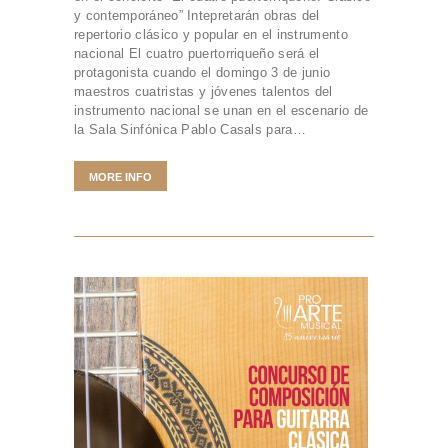
y contemporáneo” Intepretarán obras del
repertorio clásico y popular en el instrumento
nacional El cuatro puertorriqueño será el
protagonista cuando el domingo 3 de junio
maestros cuatristas y jóvenes talentos del
instrumento nacional se unan en el escenario de
la Sala Sinfónica Pablo Casals para…
MORE INFO