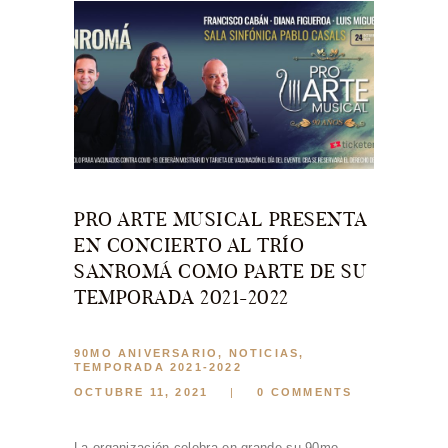
PRO ARTE MUSICAL PRESENTA
EN CONCIERTO AL TRÍO
SANROMÁ COMO PARTE DE SU
TEMPORADA 2021-2022
90MO ANIVERSARIO
,
NOTICIAS
,
TEMPORADA 2021-2022
OCTUBRE 11, 2021
0
COMMENTS
La organización celebra en grande su 90mo