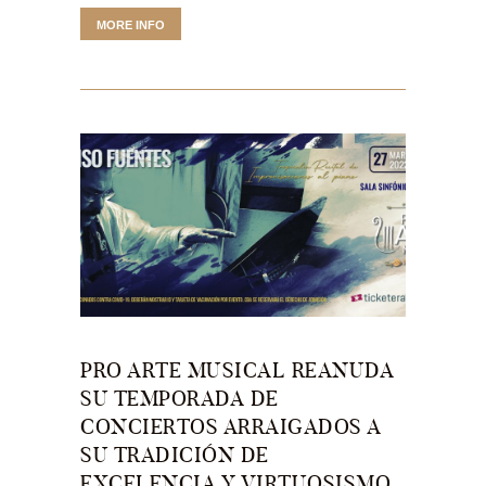
MORE INFO
PRO ARTE MUSICAL REANUDA
SU TEMPORADA DE
CONCIERTOS ARRAIGADOS A
SU TRADICIÓN DE
EXCELENCIA Y VIRTUOSISMO