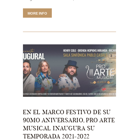
MORE INFO
EN EL MARCO FESTIVO DE SU
90MO ANIVERSARIO, PRO ARTE
MUSICAL INAUGURA SU
TEMPORADA 2021-2022