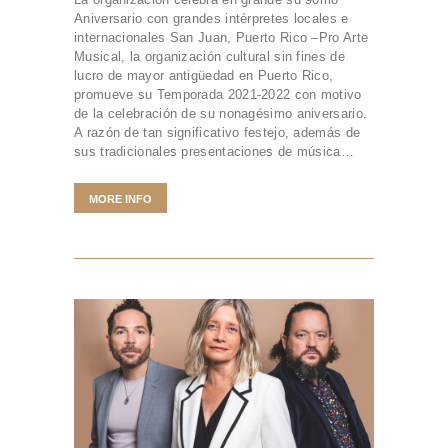
Aniversario con grandes intérpretes locales e
internacionales San Juan, Puerto Rico –Pro Arte
Musical, la organización cultural sin fines de
lucro de mayor antigüedad en Puerto Rico,
promueve su Temporada 2021-2022 con motivo
de la celebración de su nonagésimo aniversario.
A razón de tan significativo festejo, además de
sus tradicionales presentaciones de música…
MORE INFO