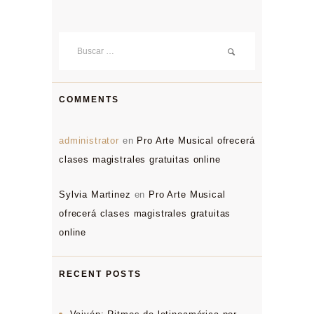
Buscar:
COMMENTS
administrator
en
Pro Arte Musical ofrecerá
clases magistrales gratuitas online
Sylvia Martinez
en
Pro Arte Musical
ofrecerá clases magistrales gratuitas
online
RECENT POSTS