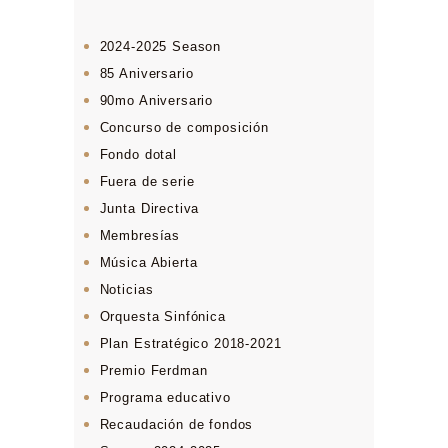
2024-2025 Season
85 Aniversario
90mo Aniversario
Concurso de composición
Fondo dotal
Fuera de serie
Junta Directiva
Membresías
Música Abierta
Noticias
Orquesta Sinfónica
Plan Estratégico 2018-2021
Premio Ferdman
Programa educativo
Recaudación de fondos