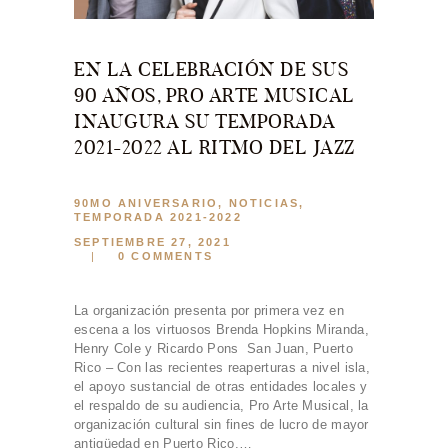
EN LA CELEBRACIÓN DE SUS
90 AÑOS, PRO ARTE MUSICAL
INAUGURA SU TEMPORADA
2021-2022 AL RITMO DEL JAZZ
90MO ANIVERSARIO
,
NOTICIAS
,
TEMPORADA 2021-2022
SEPTIEMBRE 27, 2021
0
COMMENTS
La organización presenta por primera vez en
escena a los virtuosos Brenda Hopkins Miranda,
Henry Cole y Ricardo Pons San Juan, Puerto
Rico – Con las recientes reaperturas a nivel isla,
el apoyo sustancial de otras entidades locales y
el respaldo de su audiencia, Pro Arte Musical, la
organización cultural sin fines de lucro de mayor
antigüedad en Puerto Rico,…