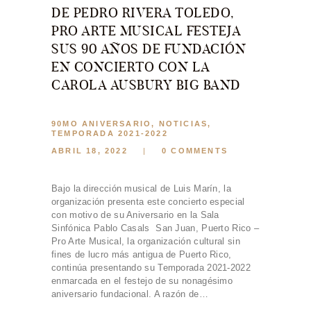
DE PEDRO RIVERA TOLEDO,
PRO ARTE MUSICAL FESTEJA
SUS 90 AÑOS DE FUNDACIÓN
EN CONCIERTO CON LA
CAROLA AUSBURY BIG BAND
90MO ANIVERSARIO
,
NOTICIAS
,
TEMPORADA 2021-2022
ABRIL 18, 2022
0
COMMENTS
Bajo la dirección musical de Luis Marín, la
organización presenta este concierto especial
con motivo de su Aniversario en la Sala
Sinfónica Pablo Casals San Juan, Puerto Rico –
Pro Arte Musical, la organización cultural sin
fines de lucro más antigua de Puerto Rico,
continúa presentando su Temporada 2021-2022
enmarcada en el festejo de su nonagésimo
aniversario fundacional. A razón de…