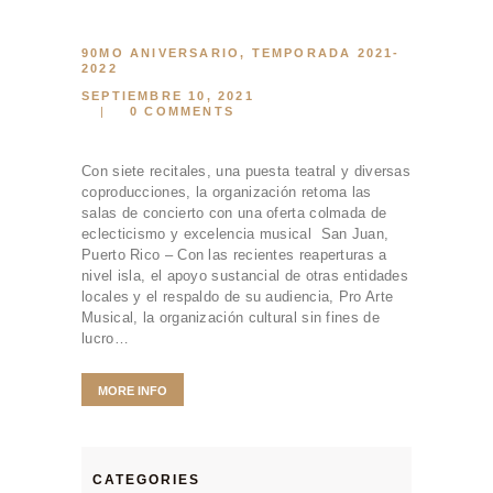
90MO ANIVERSARIO
,
TEMPORADA 2021-
2022
SEPTIEMBRE 10, 2021
0
COMMENTS
Con siete recitales, una puesta teatral y diversas
coproducciones, la organización retoma las
salas de concierto con una oferta colmada de
eclecticismo y excelencia musical San Juan,
Puerto Rico – Con las recientes reaperturas a
nivel isla, el apoyo sustancial de otras entidades
locales y el respaldo de su audiencia, Pro Arte
Musical, la organización cultural sin fines de
lucro…
MORE INFO
CATEGORIES