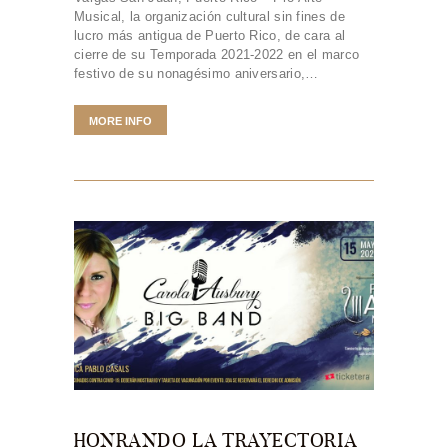
Musical, la organización cultural sin fines de
lucro más antigua de Puerto Rico, de cara al
cierre de su Temporada 2021-2022 en el marco
festivo de su nonagésimo aniversario,…
MORE INFO
HONRANDO LA TRAYECTORIA