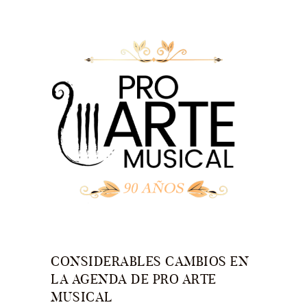
CONSIDERABLES CAMBIOS EN
LA AGENDA DE PRO ARTE
MUSICAL