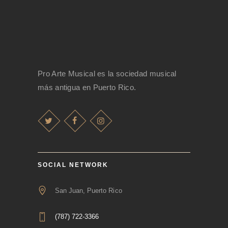
Pro Arte Musical es la sociedad musical
más antigua en Puerto Rico.
SOCIAL NETWORK
San Juan, Puerto Rico
(787) 722-3366