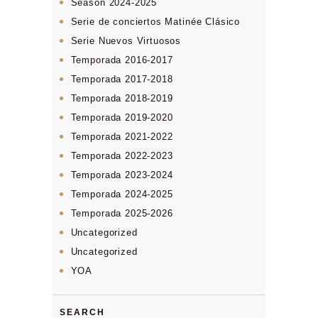
Season 2024-2025
Serie de conciertos Matinée Clásico
Serie Nuevos Virtuosos
Temporada 2016-2017
Temporada 2017-2018
Temporada 2018-2019
Temporada 2019-2020
Temporada 2021-2022
Temporada 2022-2023
Temporada 2023-2024
Temporada 2024-2025
Temporada 2025-2026
Uncategorized
Uncategorized
YOA
SEARCH