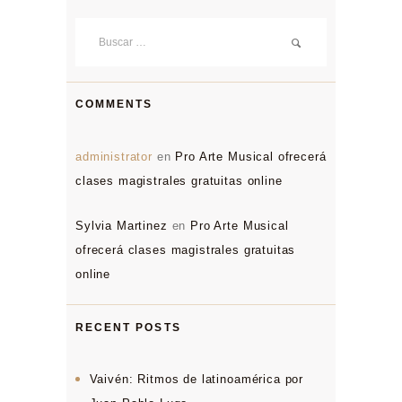
Buscar:
COMMENTS
administrator
en
Pro Arte Musical ofrecerá
clases magistrales gratuitas online
Sylvia Martinez
en
Pro Arte Musical
ofrecerá clases magistrales gratuitas
online
RECENT POSTS
Vaivén: Ritmos de latinoamérica por