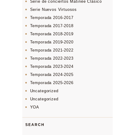
Serie de conciertos Matinée Clásico
Serie Nuevos Virtuosos
Temporada 2016-2017
Temporada 2017-2018
Temporada 2018-2019
Temporada 2019-2020
Temporada 2021-2022
Temporada 2022-2023
Temporada 2023-2024
Temporada 2024-2025
Temporada 2025-2026
Uncategorized
Uncategorized
YOA
SEARCH