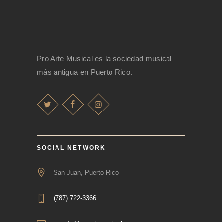
Pro Arte Musical es la sociedad musical
más antigua en Puerto Rico.
SOCIAL NETWORK
San Juan, Puerto Rico
(787) 722-3366