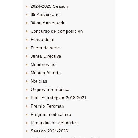
2024-2025 Season
85 Aniversario
90mo Aniversario
Concurso de composición
Fondo dotal
Fuera de serie
Junta Directiva
Membresías
Música Abierta
Noticias
Orquesta Sinfónica
Plan Estratégico 2018-2021
Premio Ferdman
Programa educativo
Recaudación de fondos
Season 2024-2025