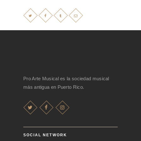
Pro Arte Musical es la sociedad musical
más antigua en Puerto Rico.
SOCIAL NETWORK