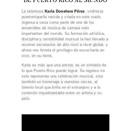
La talentosa
Karla Donehew Pérez
, violinista
puertorriqueña nacida y criada en este suelo,
regresa a casa como parte de uno de los
ensambles de música de cámara más
importantes del mundo. Su formación artística,
disciplina y sensibilidad musical la han llevado a
recorrer escenarios de alto nivel a nivel global, y
ahora nos brinda el privilegio de escucharla en
vivo, en su tierra.
Karla es más que una artista: es un símbolo de
lo que Puerto Rico puede lograr. Su regreso no
solo representa una celebración musical, sino
también un homenaje a nuestras raíces, al
talento local que brilla en el extranjero y a la
conexión inquebrantable entre un artista y su
país.