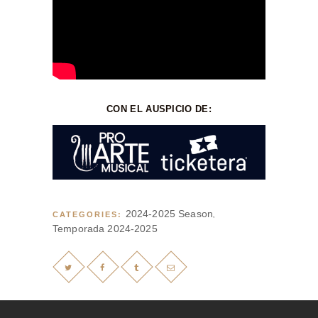
CON EL AUSPICIO DE:
2024-2025 Season
CATEGORIES:
,
Temporada 2024-2025