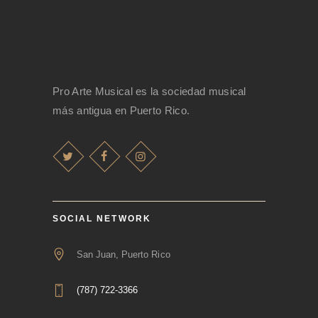
Pro Arte Musical es la sociedad musical
más antigua en Puerto Rico.
SOCIAL NETWORK
San Juan, Puerto Rico
(787) 722-3366